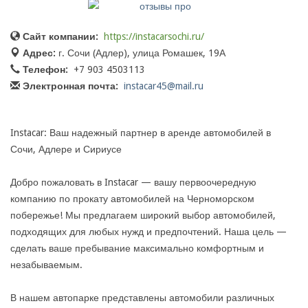
Сайт компании:
https://instacarsochi.ru/
Адрес:
г. Сочи (Адлер), улица Ромашек, 19А
Телефон:
+7 903 4503113
Электронная почта:
instacar45@mail.ru
Instacar: Ваш надежный партнер в аренде автомобилей в
Сочи, Адлере и Сириусе
Добро пожаловать в Instacar — вашу первоочередную
компанию по прокату автомобилей на Черноморском
побережье! Мы предлагаем широкий выбор автомобилей,
подходящих для любых нужд и предпочтений. Наша цель —
сделать ваше пребывание максимально комфортным и
незабываемым.
В нашем автопарке представлены автомобили различных