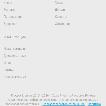
Книги
Спорт
Фильмы
Деньги
Путешествия
Красота
Здоровье
Остальное
ИНФОРМАЦИЯ
Новая компания
Добавить отзыв
О нас
Статьи
Личный кабинет
© otzovik.online 2015 - 2026 | Самый честный отзовик Рунета.
Администрация сайта не несет ответственности за размещаемые
пользователями отзывы. |
Пользовательское соглашение
|
Политика