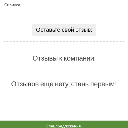
Сириуса!
Оставьте свой отзыв:
Отзывы к компании:
Отзывов еще нету, стань первым!
Спецпредложения