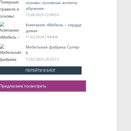
основы: основные аспекты
обучения
15.08.2025 12:08:53
Компания «Мебель – сердце
дома»
11.03.2024 14:04:41
Мебельная фабрика Супер-
К
13.02.2023 20:25:12
ПЕРЕЙТИ В БЛОГ
Предлагаем посмотреть