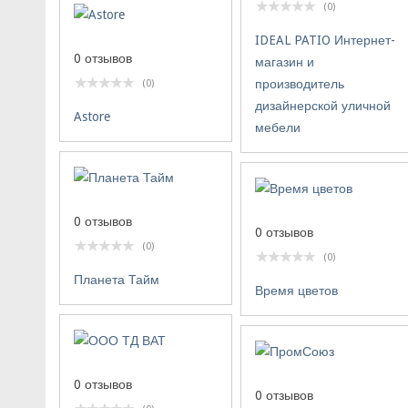
(0)
IDEAL PATIO Интернет-
0 отзывов
магазин и
производитель
(0)
дизайнерской уличной
Astore
мебели
0 отзывов
0 отзывов
(0)
(0)
Планета Тайм
Время цветов
0 отзывов
0 отзывов