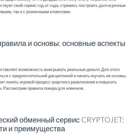
ствует свой сервис год от года, стремясь построить долгосрочные
овыми, так и с розничными клиентами.
равила и основы: основные аспекты
ставляет возможность выигрывать реальные деньги. Для этого
ться с предпочтительной дисциплиной и начать изучать ее основы.
ит понять игровой процесс азартного развлечения и повысить
. Рассмотрим правила покера для новичков.
еский обменный сервис CRYPTOJET:
ти и преимущества