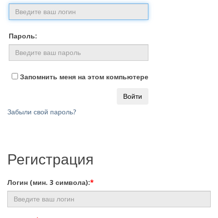
Пароль:
Запомнить меня на этом компьютере
Забыли свой пароль?
Регистрация
Логин (мин. 3 символа):
*