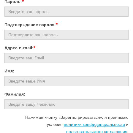
Пароль:
*
Подтверждение пароля:
*
Адрес e-mail:
*
Имя:
Фамилия:
Нажимая кнопку «Зарегистрироваться», я принимаю
условия
политики конфиденциальности
и
пользовательского соглашения
.