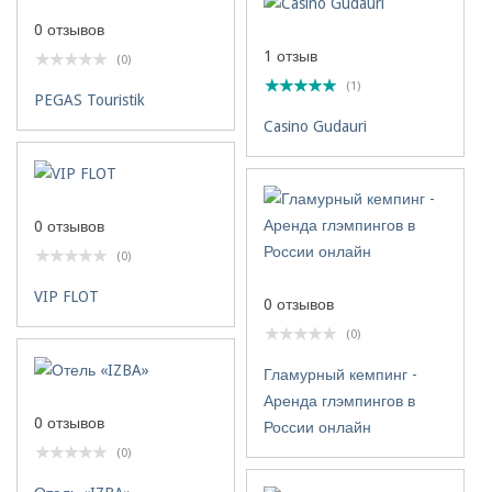
0 отзывов
1 отзыв
(0)
(1)
PEGAS Touristik
Casino Gudauri
0 отзывов
(0)
VIP FLOT
0 отзывов
(0)
Гламурный кемпинг -
Аренда глэмпингов в
0 отзывов
России онлайн
(0)