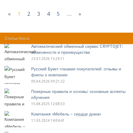
«
1
2
3
4
5
…
»
Компании(1 - 50 из 324) :
Статьи блога
Автоматический обменный сервис CRYPTOJET:
возможности и преимущества
23.07.2026 15:29:11
Русский Букет глазами покупателей: отзывы и
факты о компании
09.04.2026 09:21:22
Покерные правила и основы: основные аспекты
обучения
15.08.2025 12:08:53
Компания «Мебель – сердце дома»
11.03.2024 14:04:41