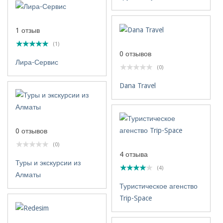
1 отзыв
(1)
0 отзывов
Лира-Сервис
(0)
Dana Travel
0 отзывов
(0)
4 отзыва
Туры и экскурсии из
(4)
Алматы
Туристическое агенство
Trip-Space