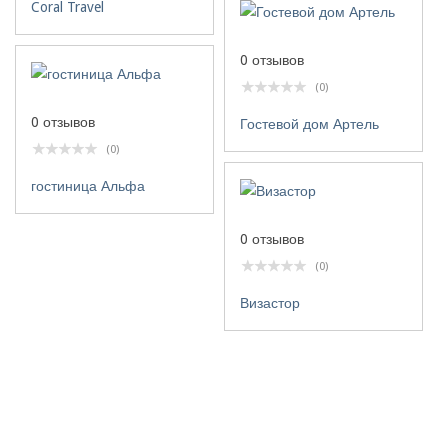
Coral Travel
0 отзывов
(0)
0 отзывов
Гостевой дом Артель
(0)
гостиница Альфа
0 отзывов
(0)
Визастор