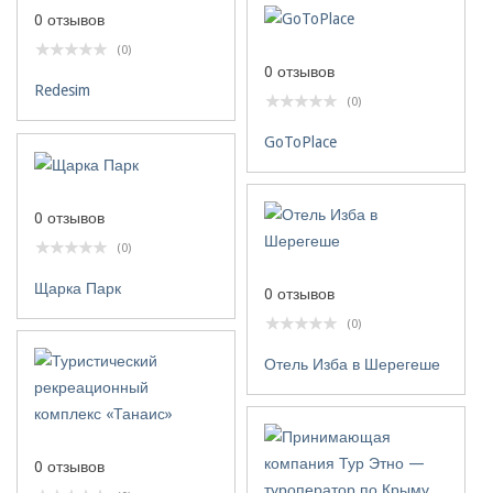
0 отзывов
(0)
0 отзывов
Redesim
(0)
GoToPlace
0 отзывов
(0)
Щарка Парк
0 отзывов
(0)
Отель Изба в Шерегеше
0 отзывов