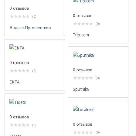
0 отзывов
0 отзывов
(0)
(0)
Яндекс.Путешествия
Trip.com
0 отзывов
0 отзывов
(0)
(0)
EKTA
Sputnik8
0 отзывов
0 отзывов
(0)
(0)