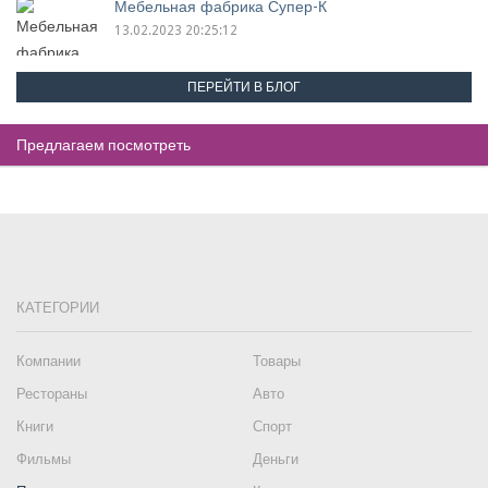
Мебельная фабрика Супер-К
13.02.2023 20:25:12
ПЕРЕЙТИ В БЛОГ
Предлагаем посмотреть
КАТЕГОРИИ
Компании
Товары
Рестораны
Авто
Книги
Спорт
Фильмы
Деньги