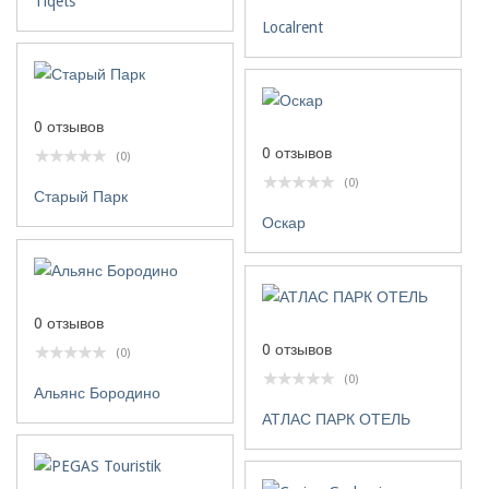
Tiqets
Localrent
0 отзывов
0 отзывов
(0)
(0)
Старый Парк
Оскар
0 отзывов
0 отзывов
(0)
(0)
Альянс Бородино
АТЛАС ПАРК ОТЕЛЬ