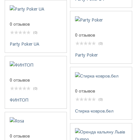
0 отзывов
(0)
0 отзывов
Party Poker UA
(0)
Party Poker
0 отзывов
(0)
0 отзывов
ФИНТОП
(0)
Стирка-ковров.бел
0 отзывов