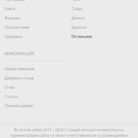
Книги
Спорт
Фильмы
Деньги
Путешествия
Красота
Здоровье
Остальное
ИНФОРМАЦИЯ
Новая компания
Добавить отзыв
О нас
Статьи
Личный кабинет
© otzovik.online 2015 - 2026 | Самый честный отзовик Рунета.
Администрация сайта не несет ответственности за размещаемые