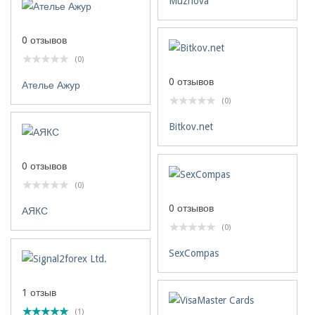
Muznova
0 отзывов
(0)
0 отзывов
Ателье Ажур
(0)
Bitkov.net
0 отзывов
(0)
0 отзывов
АЯКС
(0)
SexCompas
1 отзыв
(1)