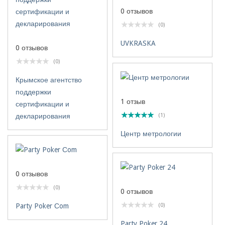
0 отзывов
(0)
UVKRASKA
0 отзывов
(0)
Крымское агентство
поддержки
1 отзыв
сертификации и
декларирования
(1)
Центр метрологии
0 отзывов
(0)
0 отзывов
Party Poker Сom
(0)
Party Poker 24