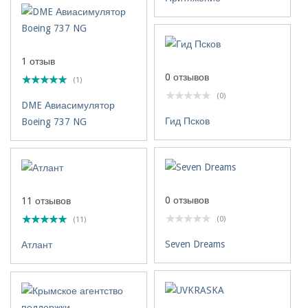
1 отзыв
0 отзывов
(1)
(0)
DME Авиасимулятор
Гид Псков
Boeing 737 NG
0 отзывов
11 отзывов
(0)
(11)
Seven Dreams
Атлант