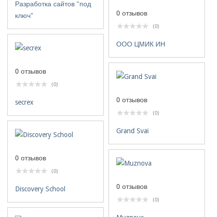
Разработка сайтов "под
0 отзывов
ключ"
(0)
ООО ЦМИК ИН
0 отзывов
(0)
0 отзывов
secrex
(0)
Grand Svai
0 отзывов
(0)
0 отзывов
Discovery School
(0)