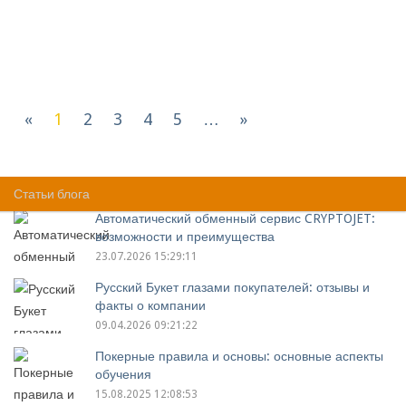
«
1
2
3
4
5
…
»
Компании(1 - 50 из 5840) :
Статьи блога
Автоматический обменный сервис CRYPTOJET:
возможности и преимущества
23.07.2026 15:29:11
Русский Букет глазами покупателей: отзывы и
факты о компании
09.04.2026 09:21:22
Покерные правила и основы: основные аспекты
обучения
15.08.2025 12:08:53