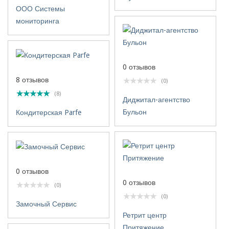
ООО Системы
мониторинга
0 отзывов
8 отзывов
(0)
(8)
Диджитал-агентство
Бульон
Кондитерская Parfe
0 отзывов
0 отзывов
(0)
(0)
Замочный Сервис
Ретрит центр
Притяжение