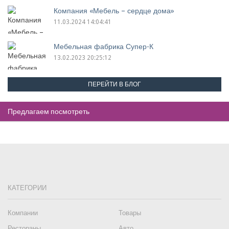
Компания «Мебель – сердце дома»
11.03.2024 14:04:41
Мебельная фабрика Супер-К
13.02.2023 20:25:12
ПЕРЕЙТИ В БЛОГ
Предлагаем посмотреть
КАТЕГОРИИ
Компании
Товары
Рестораны
Авто