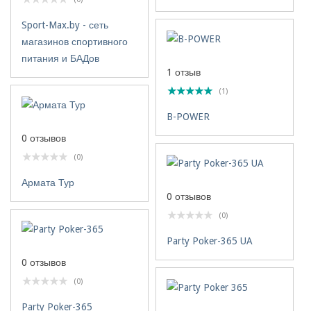
Sport-Max.by - сеть
магазинов спортивного
питания и БАДов
1 отзыв
(1)
B-POWER
0 отзывов
(0)
Армата Тур
0 отзывов
(0)
Party Poker-365 UA
0 отзывов
(0)
Party Poker-365