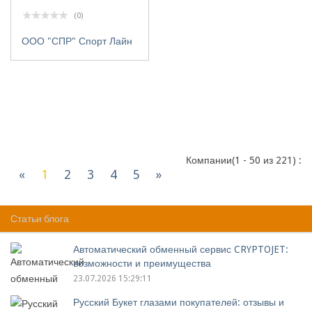
(0)
ООО "СПР" Спорт Лайн
Компании(1 - 50 из 221) :
«
1
2
3
4
5
»
Статьи блога
Автоматический обменный сервис CRYPTOJET:
возможности и преимущества
23.07.2026 15:29:11
Русский Букет глазами покупателей: отзывы и