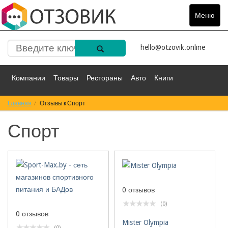
Меню
Toggle
navigat
hello@otzovik.online
Компании
Товары
Рестораны
Авто
Книги
Главная
Спорт
Отзывы к Спорт
Фильмы
Деньги
Путешествия
Спорт
Красота
Здоровье
Остальное
0 отзывов
(0)
0 отзывов
Mister Olympia
(0)