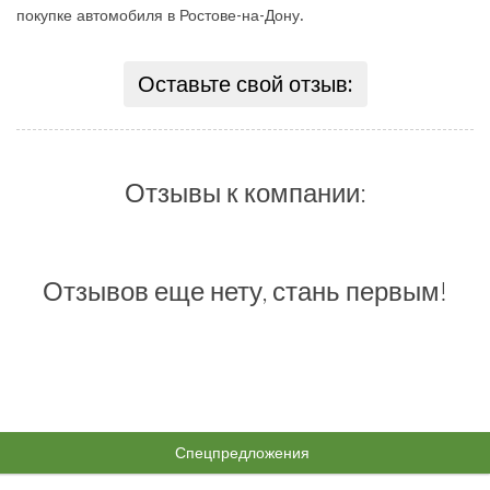
покупке автомобиля в Ростове-на-Дону.
Оставьте свой отзыв:
Отзывы к компании:
Отзывов еще нету, стань первым!
Спецпредложения