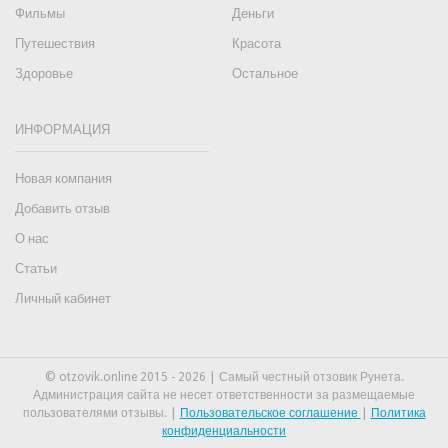
Фильмы
Деньги
Путешествия
Красота
Здоровье
Остальное
ИНФОРМАЦИЯ
Новая компания
Добавить отзыв
О нас
Статьи
Личный кабинет
© otzovik.online 2015 - 2026 | Самый честный отзовик Рунета.
Администрация сайта не несет ответственности за размещаемые
пользователями отзывы. |
Пользовательское соглашение
|
Политика
конфиденциальности