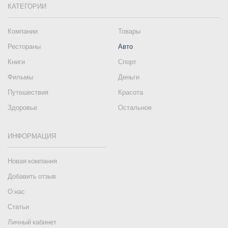
КАТЕГОРИИ
Компании
Товары
Рестораны
Авто
Книги
Спорт
Фильмы
Деньги
Путешествия
Красота
Здоровье
Остальное
ИНФОРМАЦИЯ
Новая компания
Добавить отзыв
О нас
Статьи
Личный кабинет