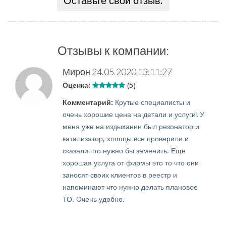
Оставьте свой отзыв:
Отзывы к компании:
Мирон
24.05.2020 13:11:27
Оценка:
(5)
Комментарий:
Крутые специалисты и
очень хорошие цена на детали и услуги! У
меня уже на издыхании был резонатор и
катализатор, хлопцы все проверили и
сказали что нужно бы заменить. Еще
хорошая услуга от фирмы это то что они
заносят своих клиентов в реестр и
напоминают что нужно делать плановое
ТО. Очень удобно.