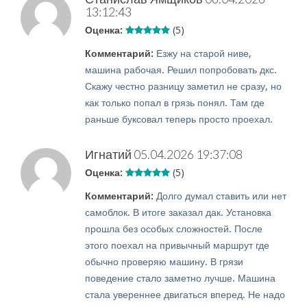
13:12:43
Оценка:
(5)
Комментарий:
Езжу на старой ниве,
машина рабочая. Решил попробовать дкс.
Скажу честно разницу заметил не сразу, но
как только попал в грязь понял. Там где
раньше буксовал теперь просто проехал.
Игнатий
05.04.2026 19:37:08
Оценка:
(5)
Комментарий:
Долго думал ставить или нет
самоблок. В итоге заказал дак. Установка
прошла без особых сложностей. После
этого поехал на привычный маршрут где
обычно проверяю машину. В грязи
поведение стало заметно лучше. Машина
стала увереннее двигаться вперед. Не надо