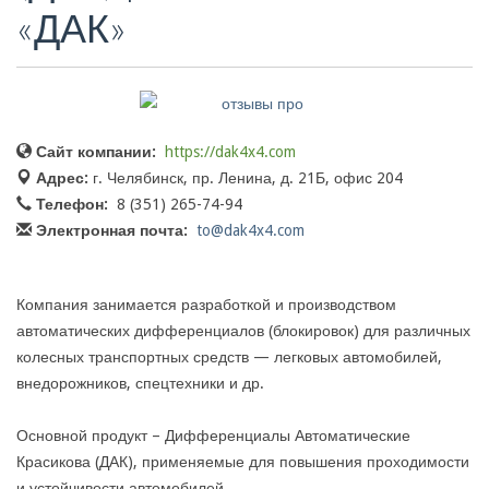
«ДАК»
Сайт компании:
https://dak4x4.com
Адрес:
г. Челябинск, пр. Ленина, д. 21Б, офис 204
Телефон:
8 (351) 265-74-94
Электронная почта:
to@dak4x4.com
Компания занимается разработкой и производством
автоматических дифференциалов (блокировок) для различных
колесных транспортных средств — легковых автомобилей,
внедорожников, спецтехники и др.
Основной продукт – Дифференциалы Автоматические
Красикова (ДАК), применяемые для повышения проходимости
и устойчивости автомобилей.