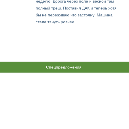
неделю. Дорога через поле и весной там
полный треш. Поставил ДАК и теперь хотя
бы не переживаю что застряну. Машина
стала тянуть ровнее.
Спецпредложения