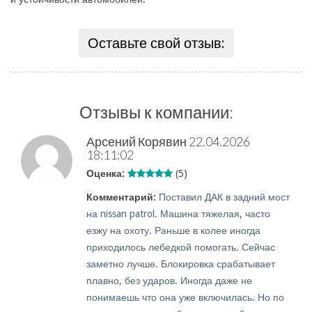
Оставьте свой отзыв:
Отзывы к компании:
Арсений Корявин
22.04.2026
18:11:02
Оценка:
(5)
Комментарий:
Поставил ДАК в задний мост
на nissan patrol. Машина тяжелая, часто
езжу на охоту. Раньше в колее иногда
приходилось лебедкой помогать. Сейчас
заметно лучше. Блокировка срабатывает
плавно, без ударов. Иногда даже не
понимаешь что она уже включилась. Но по