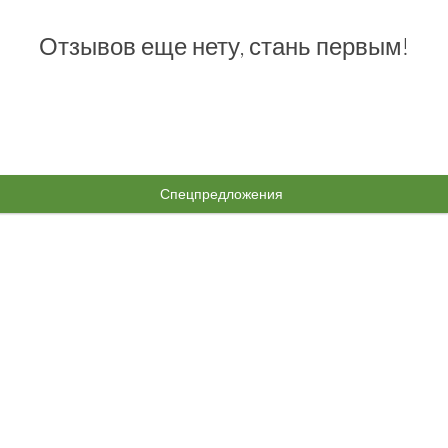
Отзывов еще нету, стань первым!
Спецпредложения