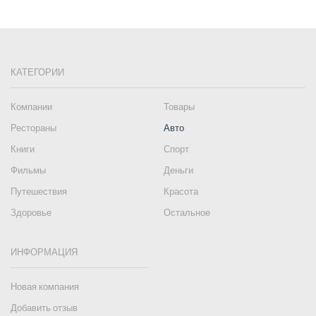
КАТЕГОРИИ
Компании
Товары
Рестораны
Авто
Книги
Спорт
Фильмы
Деньги
Путешествия
Красота
Здоровье
Остальное
ИНФОРМАЦИЯ
Новая компания
Добавить отзыв