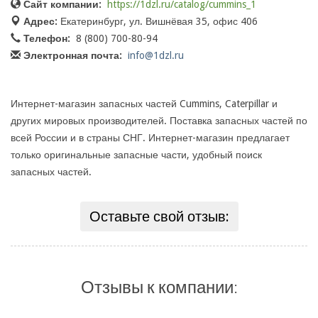
Сайт компании:
https://1dzl.ru/catalog/cummins_1
Адрес:
Екатеринбург, ул. Вишнёвая 35, офис 406
Телефон:
8 (800) 700-80-94
Электронная почта:
info@1dzl.ru
Интернет-магазин запасных частей Cummins, Caterpillar и
других мировых производителей. Поставка запасных частей по
всей России и в страны СНГ. Интернет-магазин предлагает
только оригинальные запасные части, удобный поиск
запасных частей.
Оставьте свой отзыв:
Отзывы к компании: