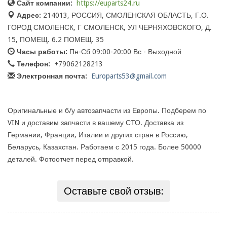
Сайт компании:
https://euparts24.ru
Адрес:
214013, РОССИЯ, СМОЛЕНСКАЯ ОБЛАСТЬ, Г.О.
ГОРОД СМОЛЕНСК, Г СМОЛЕНСК, УЛ ЧЕРНЯХОВСКОГО, Д.
15, ПОМЕЩ. 6.2 ПОМЕЩ. 35
Часы работы:
Пн-Сб 09:00-20:00 Вс - Выходной
Телефон:
+79062128213
Электронная почта:
Europarts53@gmail.com
Оригинальные и б/у автозапчасти из Европы. Подберем по
VIN и доставим запчасти в вашему СТО. Доставка из
Германии, Франции, Италии и других стран в Россию,
Беларусь, Казахстан. Работаем с 2015 года. Более 50000
деталей. Фотоотчет перед отправкой.
Оставьте свой отзыв: