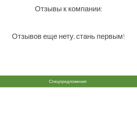
Отзывы к компании:
Отзывов еще нету, стань первым!
Спецпредложения