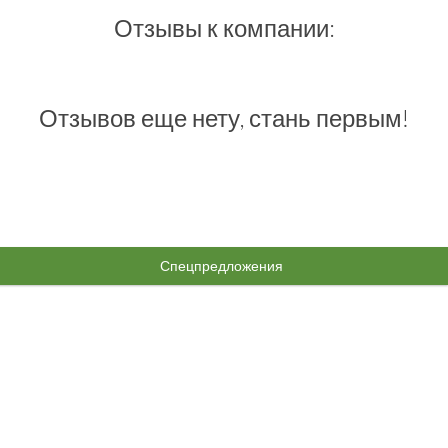
Отзывы к компании:
Отзывов еще нету, стань первым!
Спецпредложения