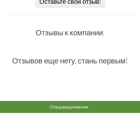
Оставьте свой отзыв:
Отзывы к компании:
Отзывов еще нету, стань первым!
Спецпредложения