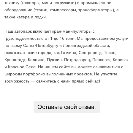
технику (тракторы, мини-погрузчики) и промышленное
оборудование (станки, компрессоры, трансформаторы), а
также катера и лодки.
Наш автопарк включает кран-манипуляторы с
грузоподъёмностью от 1 до 16 тонн. Мы предоставляем услуги
по всему Санкт-Петербургу и Ленинградской области,
охватывая такие города, как Гатчина, Сестрорецк, Тосно,
Кронштадт, Колпино, Пушкин, Петродворец, Павловск, Кировск
и Красное Село. На нашем сайте вы можете ознакомиться с
широким портфолио выполненных проектов. Не упустите
возможность — свяжитесь с нами прямо сейчас!
Оставьте свой отзыв: