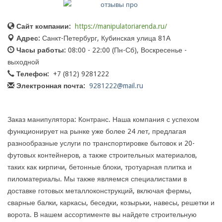
Сайт компании:
https://manipulatoriarenda.ru/
Адрес:
Санкт-Петербург, Кубинская улица 81А
Часы работы:
08:00 - 22:00 (Пн-Сб), Воскресенье -
выходной
Телефон:
+7 (812) 9281222
Электронная почта:
9281222@mail.ru
Заказ манипулятора: Контранс. Наша компания с успехом
функционирует на рынке уже более 24 лет, предлагая
разнообразные услуги по транспортировке бытовок и 20-
футовых контейнеров, а также строительных материалов,
таких как кирпичи, бетонные блоки, тротуарная плитка и
пиломатериалы. Мы также являемся специалистами в
доставке готовых металлоконструкций, включая фермы,
сварные балки, каркасы, беседки, козырьки, навесы, решетки и
ворота. В нашем ассортименте вы найдете строительную