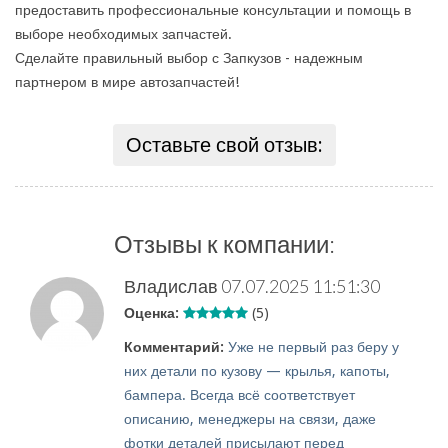
предоставить профессиональные консультации и помощь в
выборе необходимых запчастей.
Сделайте правильный выбор с Запкузов - надежным
партнером в мире автозапчастей!
Оставьте свой отзыв:
Отзывы к компании:
Владислав
07.07.2025 11:51:30
Оценка:
(5)
Комментарий:
Уже не первый раз беру у
них детали по кузову — крылья, капоты,
бампера. Всегда всё соответствует
описанию, менеджеры на связи, даже
фотки деталей присылают перед