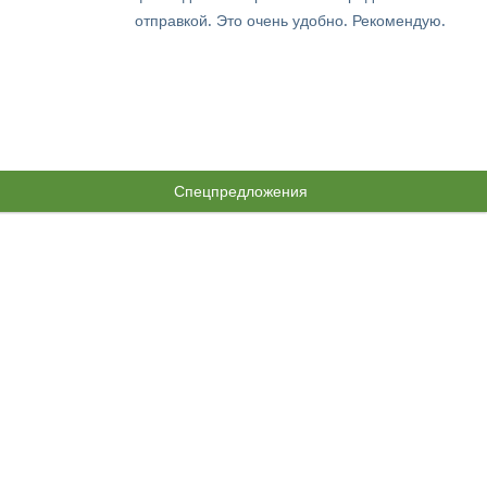
отправкой. Это очень удобно. Рекомендую.
Спецпредложения