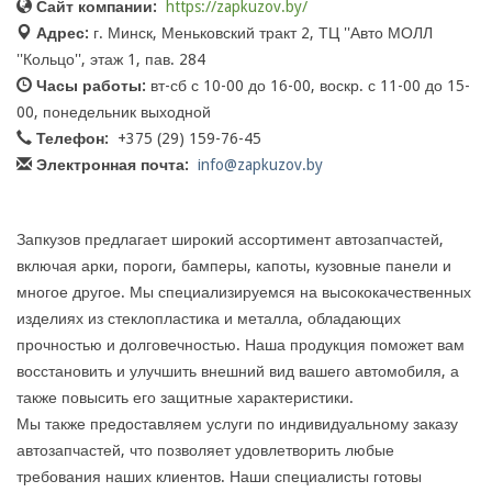
Сайт компании:
https://zapkuzov.by/
Адрес:
г. Минск, Меньковский тракт 2, ТЦ ''Авто МОЛЛ
''Кольцо'', этаж 1, пав. 284
Часы работы:
вт-сб с 10-00 до 16-00, воскр. с 11-00 до 15-
00, понедельник выходной
Телефон:
+375 (29) 159-76-45
Электронная почта:
info@zapkuzov.by
Запкузов предлагает широкий ассортимент автозапчастей,
включая арки, пороги, бамперы, капоты, кузовные панели и
многое другое. Мы специализируемся на высококачественных
изделиях из стеклопластика и металла, обладающих
прочностью и долговечностью. Наша продукция поможет вам
восстановить и улучшить внешний вид вашего автомобиля, а
также повысить его защитные характеристики.
Мы также предоставляем услуги по индивидуальному заказу
автозапчастей, что позволяет удовлетворить любые
требования наших клиентов. Наши специалисты готовы