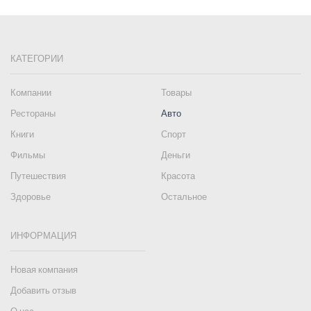
КАТЕГОРИИ
Компании
Товары
Рестораны
Авто
Книги
Спорт
Фильмы
Деньги
Путешествия
Красота
Здоровье
Остальное
ИНФОРМАЦИЯ
Новая компания
Добавить отзыв