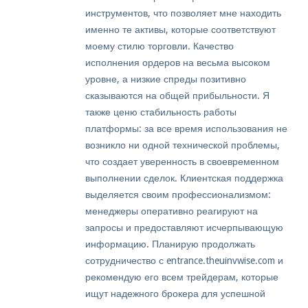
инструментов, что позволяет мне находить
именно те активы, которые соответствуют
моему стилю торговли. Качество
исполнения ордеров на весьма высоком
уровне, а низкие спреды позитивно
сказываются на общей прибыльности. Я
также ценю стабильность работы
платформы: за все время использования не
возникло ни одной технической проблемы,
что создает уверенность в своевременном
выполнении сделок. Клиентская поддержка
выделяется своим профессионализмом:
менеджеры оперативно реагируют на
запросы и предоставляют исчерпывающую
информацию. Планирую продолжать
сотрудничество с entrance.theuinvwise.com и
рекомендую его всем трейдерам, которые
ищут надежного брокера для успешной