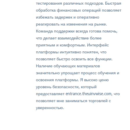
тестирования различных подходов. Быстрая
обработка финансовых операций позволяет
избежать задержек и оперативно
реагировать на изменения на рынке.
Команда поддержки всегда готова помочь,
что делает взаимодействие более
приятным и комфортным. Интерфейс
платформы интуитивно понятен, что
позволяет быстро освоить все функции.
Наличие обучающих материалов
значительно упрощает процесс обучения и
освоения платформы. Я высоко ценю
уровень безопасности, который
предоставляет entrance.theuinvwise.com, что
позволяет мне заниматься торговлей с
уверенностью.