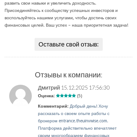
развить свои навыки и увеличить доходность.
Присоединяйтесь к сообществу успешных инвесторов и
воспользуйтесь нашими услугами, чтобы достичь своих
финансовых целей. Ваш успех – наша приоритетная задача!
Оставьте свой отзыв:
Отзывы к компании:
Дмитрий
15.12.2025 17:56:30
Оценка:
(5)
Комментарий:
Добрый день! Хочу
рассказать о своем опыте работы с
брокером entrance.theuinvwise.com.
Платформа действительно впечатляет
своим многообразием финансовых