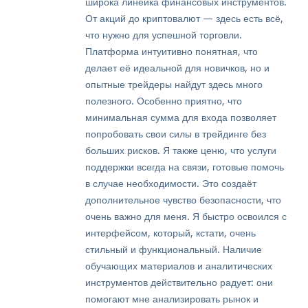
широка линейка финансовых инструментов.
От акций до криптовалют — здесь есть всё,
что нужно для успешной торговли.
Платформа интуитивно понятная, что
делает её идеальной для новичков, но и
опытные трейдеры найдут здесь много
полезного. Особенно приятно, что
минимальная сумма для входа позволяет
попробовать свои силы в трейдинге без
больших рисков. Я также ценю, что услуги
поддержки всегда на связи, готовые помочь
в случае необходимости. Это создаёт
дополнительное чувство безопасности, что
очень важно для меня. Я быстро освоился с
интерфейсом, который, кстати, очень
стильный и функциональный. Наличие
обучающих материалов и аналитических
инструментов действительно радует: они
помогают мне анализировать рынок и