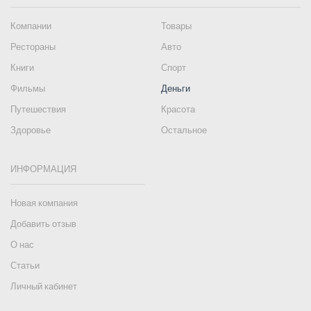
Компании
Товары
Рестораны
Авто
Книги
Спорт
Фильмы
Деньги
Путешествия
Красота
Здоровье
Остальное
ИНФОРМАЦИЯ
Новая компания
Добавить отзыв
О нас
Статьи
Личный кабинет