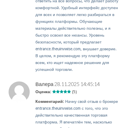
ответить на все вопросы, что делает работу
комфортной. Удобный интерфейс доступен
для всех и позволяет легко разбираться в
функциях платформы. Обучающие
материалы действительно полезны, и я
быстро освоил все нюансы. Уровень
безопасности, который предлагает
entrance.theuinvwise.com, внушает доверие.
В целом, я рекомендую эту платформу
всем, кто ищет надежное решение для
успешной торговли.
Валера
28.11.2025 14:45:14
Оценка:
(5)
Комментарий:
Начну свой отзыв о брокере
entrance.theuinvwise.com с того, что это
действительно качественная торговая
платформа. Я впечатлён тем, насколько