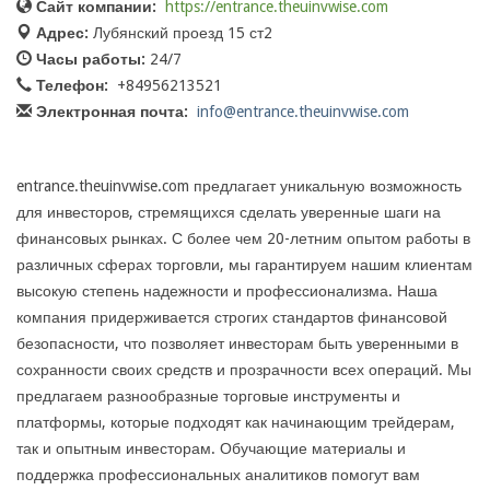
Сайт компании:
https://entrance.theuinvwise.com
Адрес:
Лубянский проезд 15 ст2
Часы работы:
24/7
Телефон:
+84956213521
Электронная почта:
info@entrance.theuinvwise.com
entrance.theuinvwise.com предлагает уникальную возможность
для инвесторов, стремящихся сделать уверенные шаги на
финансовых рынках. С более чем 20-летним опытом работы в
различных сферах торговли, мы гарантируем нашим клиентам
высокую степень надежности и профессионализма. Наша
компания придерживается строгих стандартов финансовой
безопасности, что позволяет инвесторам быть уверенными в
сохранности своих средств и прозрачности всех операций. Мы
предлагаем разнообразные торговые инструменты и
платформы, которые подходят как начинающим трейдерам,
так и опытным инвесторам. Обучающие материалы и
поддержка профессиональных аналитиков помогут вам