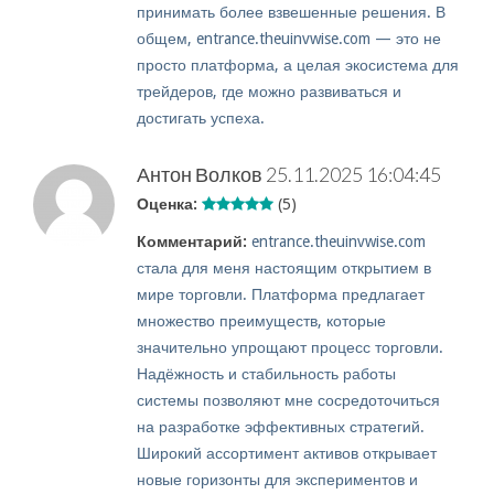
принимать более взвешенные решения. В
общем, entrance.theuinvwise.com — это не
просто платформа, а целая экосистема для
трейдеров, где можно развиваться и
достигать успеха.
Антон Волков
25.11.2025 16:04:45
Оценка:
(5)
Комментарий:
entrance.theuinvwise.com
стала для меня настоящим открытием в
мире торговли. Платформа предлагает
множество преимуществ, которые
значительно упрощают процесс торговли.
Надёжность и стабильность работы
системы позволяют мне сосредоточиться
на разработке эффективных стратегий.
Широкий ассортимент активов открывает
новые горизонты для экспериментов и