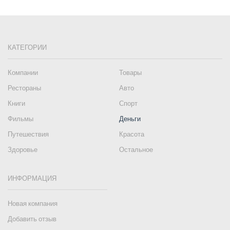
КАТЕГОРИИ
Компании
Товары
Рестораны
Авто
Книги
Спорт
Фильмы
Деньги
Путешествия
Красота
Здоровье
Остальное
ИНФОРМАЦИЯ
Новая компания
Добавить отзыв