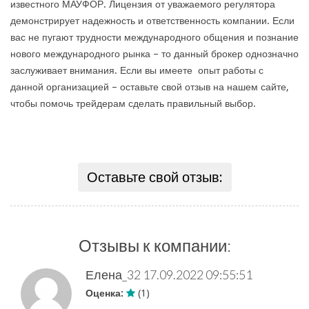
известного МАУФОР. Лицензия от уважаемого регулятора
демонстрирует надежность и ответственность компании. Если
вас не пугают трудности международного общения и познание
нового международного рынка – то данный брокер однозначно
заслуживает внимания. Если вы имеете опыт работы с
данной организацией – оставьте свой отзыв на нашем сайте,
чтобы помочь трейдерам сделать правильный выбор.
Оставьте свой отзыв:
Отзывы к компании:
Елена_32
17.09.2022 09:55:51
Оценка:
(1)