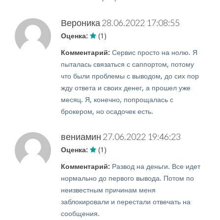
Вероника
28.06.2022 17:08:55
Оценка:
(1)
Комментарий:
Сервис просто на нолю. Я
пыталась связаться с саппортом, потому
что были проблемы с выводом, до сих пор
жду ответа и своих денег, а прошел уже
месяц. Я, конечно, попрощалась с
брокером, но осадочек есть.
вениамин
27.06.2022 19:46:23
Оценка:
(1)
Комментарий:
Развод на деньги. Все идет
нормально до первого вывода. Потом по
неизвестным причинам меня
заблокировали и перестали отвечать на
сообщения.