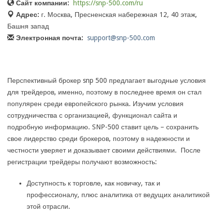
Сайт компании:
https://snp-500.com/ru
Адрес:
г. Москва, Пресненская набережная 12, 40 этаж,
Башня запад
Электронная почта:
support@snp-500.com
Перспективный брокер snp 500 предлагает выгодные условия
для трейдеров, именно, поэтому в последнее время он стал
популярен среди европейского рынка. Изучим условия
сотрудничества с организацией, функционал сайта и
подробную информацию. SNP-500 ставит цель – сохранить
свое лидерство среди брокеров, поэтому в надежности и
честности уверяет и доказывает своими действиями. После
регистрации трейдеры получают возможность:
Доступность к торговле, как новичку, так и
профессионалу, плюс аналитика от ведущих аналитикой
этой отрасли.