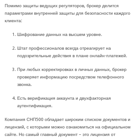
Помимо защиты ведущих регуляторов, брокер делится
параметрами внутренней защиты для безопасности каждого
клиента:
Шифрование данных на высшем уровне.
Штат профессионалов всегда отреагирует на
подозрительные действия в плане онлайн-платежей.
При любых корректировках в личных данных, брокер
проверяет информацию посредством телефонного
звонка.
Есть верификация аккаунта и двухфакторная
аутентификация.
Компания СНП500 обладает широким списком документов и
лицензий, с которыми можно ознакомиться на официальном
сайте. Но самый главный документ – это лицензия от