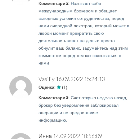
Комментарий:
Называет себя
международным брокером и обещает
выгодные условия сотрудничества, перед
нами очередной лохотрон, который может в
любой момент прекратить свою
деятельность кинет на деньги просто
обнулит ваш баланс, задумайтесь над этим
комментом перед тем как связываться с
ними
Vasiliy
16.09.2022 15:24:13
Оценка:
(1)
Комментарий:
Счет открыл неделю назад,
брокер без уведомления заблокировал
операции и не предоставляет
информацию.
Инна
14.09.2022 18:56:09