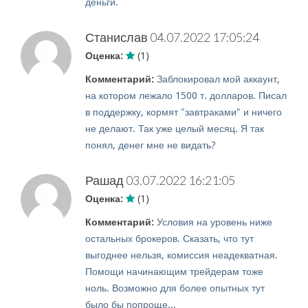
деньги.
Станислав
04.07.2022 17:05:24
Оценка:
(1)
Комментарий:
Заблокировал мой аккаунт,
на котором лежало 1500 т. долларов. Писал
в поддержку, кормят "завтраками" и ничего
не делают. Так уже целый месяц. Я так
понял, денег мне не видать?
Рашад
03.07.2022 16:21:05
Оценка:
(1)
Комментарий:
Условия на уровень ниже
остальных брокеров. Сказать, что тут
выгоднее нельзя, комиссия неадекватная.
Помощи начинающим трейдерам тоже
ноль. Возможно для более опытных тут
было бы попроще...