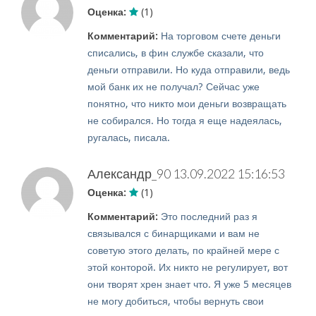
Оценка:
(1)
Комментарий:
На торговом счете деньги
списались, в фин службе сказали, что
деньги отправили. Но куда отправили, ведь
мой банк их не получал? Сейчас уже
понятно, что никто мои деньги возвращать
не собирался. Но тогда я еще надеялась,
ругалась, писала.
Александр_90
13.09.2022 15:16:53
Оценка:
(1)
Комментарий:
Это последний раз я
связывался с бинарщиками и вам не
советую этого делать, по крайней мере с
этой конторой. Их никто не регулирует, вот
они творят хрен знает что. Я уже 5 месяцев
не могу добиться, чтобы вернуть свои