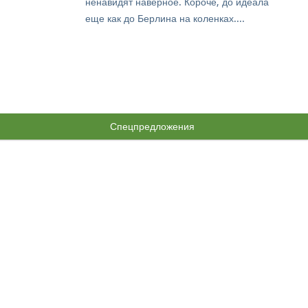
ненавидят наверное. Короче, до идеала
еще как до Берлина на коленках....
Спецпредложения