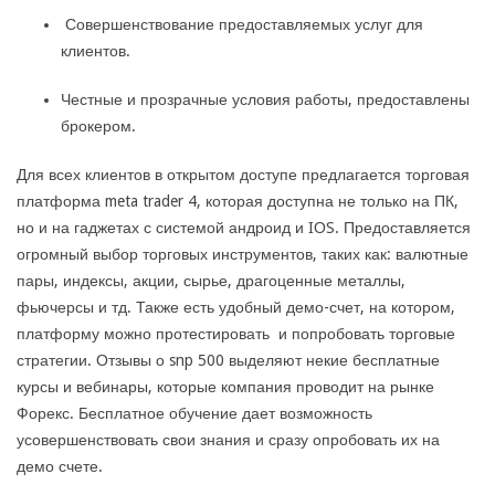
Совершенствование предоставляемых услуг для
клиентов.
Честные и прозрачные условия работы, предоставлены
брокером.
Для всех клиентов в открытом доступе предлагается торговая
платформа meta trader 4, которая доступна не только на ПК,
но и на гаджетах с системой андроид и IОS. Предоставляется
огромный выбор торговых инструментов, таких как: валютные
пары, индексы, акции, сырье, драгоценные металлы,
фьючерсы и тд. Также есть удобный демо-счет, на котором,
платформу можно протестировать и попробовать торговые
стратегии. Отзывы о snp 500 выделяют некие бесплатные
курсы и вебинары, которые компания проводит на рынке
Форекс. Бесплатное обучение дает возможность
усовершенствовать свои знания и сразу опробовать их на
демо счете.