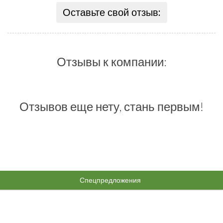
Оставьте свой отзыв:
Отзывы к компании:
Отзывов еще нету, стань первым!
Спецпредложения