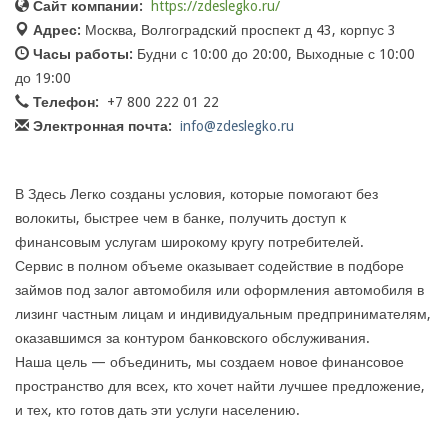
Сайт компании:
https://zdeslegko.ru/
Адрес:
Москва, Волгоградский проспект д 43, корпус 3
Часы работы:
Будни с 10:00 до 20:00, Выходные с 10:00
до 19:00
Телефон:
+7 800 222 01 22
Электронная почта:
info@zdeslegko.ru
В Здесь Легко созданы условия, которые помогают без
волокиты, быстрее чем в банке, получить доступ к
финансовым услугам широкому кругу потребителей.
Сервис в полном объеме оказывает содействие в подборе
займов под залог автомобиля или оформления автомобиля в
лизинг частным лицам и индивидуальным предпринимателям,
оказавшимся за контуром банковского обслуживания.
Наша цель — объединить, мы создаем новое финансовое
пространство для всех, кто хочет найти лучшее предложение,
и тех, кто готов дать эти услуги населению.