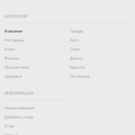
КАТЕГОРИИ
Компании
Товары
Рестораны
Авто
Книги
Спорт
Фильмы
Деньги
Путешествия
Красота
Здоровье
Остальное
ИНФОРМАЦИЯ
Новая компания
Добавить отзыв
О нас