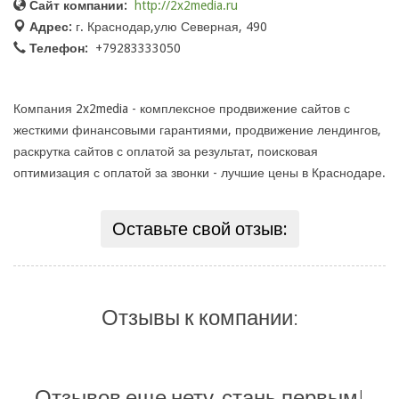
Сайт компании:
http://2x2media.ru
Адрес:
г. Краснодар,улю Северная, 490
Телефон:
+79283333050
Компания 2x2media - комплексное продвижение сайтов с
жесткими финансовыми гарантиями, продвижение лендингов,
раскрутка сайтов с оплатой за результат, поисковая
оптимизация с оплатой за звонки - лучшие цены в Краснодаре.
Оставьте свой отзыв:
Отзывы к компании:
Отзывов еще нету, стань первым!