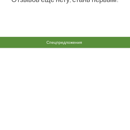
Спецпредложения