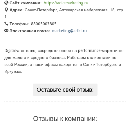
Сайт компании:
https://adictmarketing.ru
Адрес:
Санкт‑Петербург, Аптекарская набережная, 18, стр.
1
Телефон:
88005003805
Электронная почта:
marketing@adict.ru
Digital-агентство, сосредоточенное на performance-маркетинге
для малого и среднего бизнеса. Работаем с клиентами по
всей России, а наши офисы находятся в Санкт-Петербурге и
Иркутске.
Оставьте свой отзыв:
Отзывы к компании: