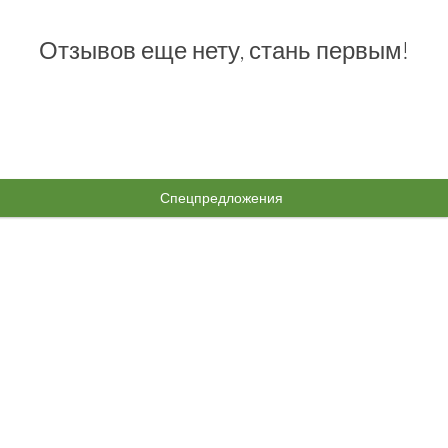
Отзывов еще нету, стань первым!
Спецпредложения