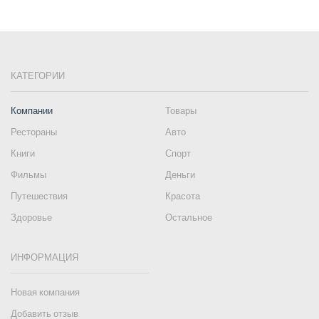
КАТЕГОРИИ
Компании
Товары
Рестораны
Авто
Книги
Спорт
Фильмы
Деньги
Путешествия
Красота
Здоровье
Остальное
ИНФОРМАЦИЯ
Новая компания
Добавить отзыв