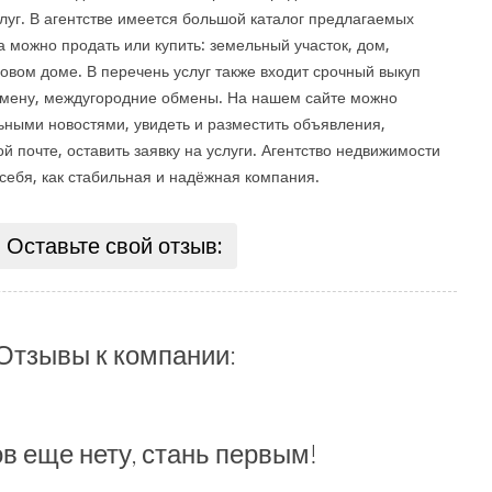
луг. В агентстве имеется большой каталог предлагаемых
 можно продать или купить: земельный участок, дом,
 новом доме. В перечень услуг также входит срочный выкуп
бмену, междугородние обмены. На нашем сайте можно
ьными новостями, увидеть и разместить объявления,
й почте, оставить заявку на услуги. Агентство недвижимости
ебя, как стабильная и надёжная компания.
Оставьте свой отзыв:
Отзывы к компании:
в еще нету, стань первым!