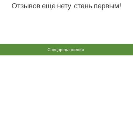
Отзывов еще нету, стань первым!
Спецпредложения