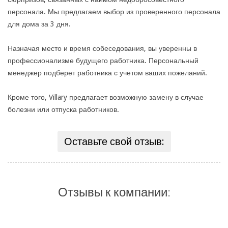
персонала. Мы предлагаем выбор из проверенного персонала
для дома за 3 дня.
Назначая место и время собеседования, вы уверенны в
профессионализме будущего работника. Персональный
менеджер подберет работника с учетом ваших пожеланий.
Кроме того, Villary предлагает возможную замену в случае
болезни или отпуска работников.
Оставьте свой отзыв:
Отзывы к компании: