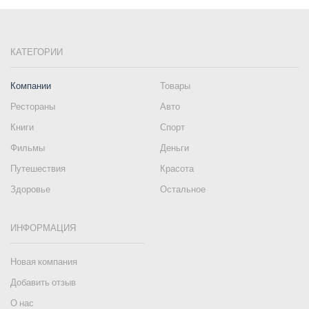
КАТЕГОРИИ
Компании
Товары
Рестораны
Авто
Книги
Спорт
Фильмы
Деньги
Путешествия
Красота
Здоровье
Остальное
ИНФОРМАЦИЯ
Новая компания
Добавить отзыв
О нас