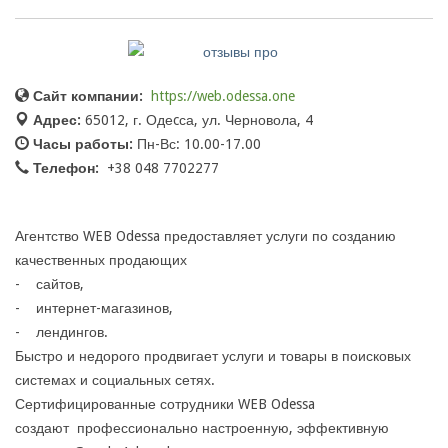
Сайт компании:
https://web.odessa.one
Адрес:
65012, г. Одеcса, ул. Черновола, 4
Часы работы:
Пн-Вс: 10.00-17.00
Телефон:
+38 048 7702277
Агентство WEB Odessa предоставляет услуги по созданию
качественных продающих
- сайтов,
- интернет-магазинов,
- лендингов.
Быстро и недорого продвигает услуги и товары в поисковых
системах и социальных сетях.
Сертифицированные сотрудники WEB Odessa
создают профессионально настроенную, эффективную