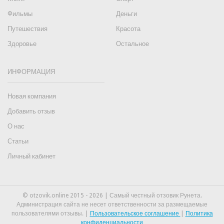
Фильмы
Деньги
Путешествия
Красота
Здоровье
Остальное
ИНФОРМАЦИЯ
Новая компания
Добавить отзыв
О нас
Статьи
Личный кабинет
© otzovik.online 2015 - 2026 | Самый честный отзовик Рунета.
Администрация сайта не несет ответственности за размещаемые
пользователями отзывы. |
Пользовательское соглашение
|
Политика
конфиденциальности