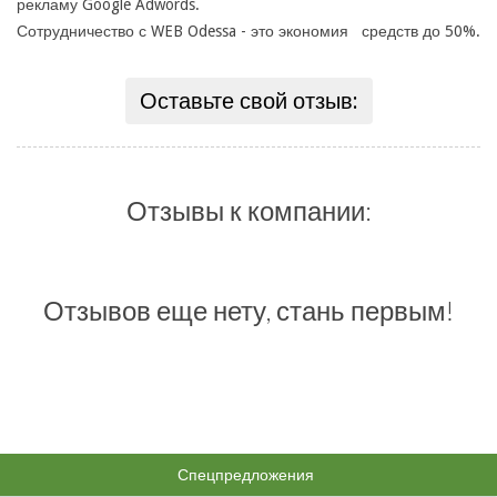
рекламу Google Adwords.
Сотрудничество с WEB Odessa - это экономия средств до 50%.
Оставьте свой отзыв:
Отзывы к компании:
Отзывов еще нету, стань первым!
Спецпредложения