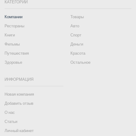
КАТЕГОРИИ
Компании
Товары
Рестораны
Авто
Книги
Спорт
Фильмы
Деньги
Путешествия
Красота
Здоровье
Остальное
ИНФОРМАЦИЯ
Новая компания
Добавить отзыв
О нас
Статьи
Личный кабинет