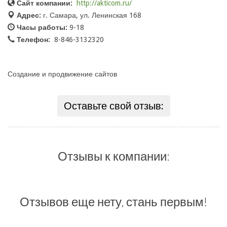
Сайт компании:
http://akticom.ru/
Адрес:
г. Самара, ул. Ленинская 168
Часы работы:
9-18
Телефон:
8-846-3132320
Создание и продвижение сайтов
Оставьте свой отзыв:
Отзывы к компании:
Отзывов еще нету, стань первым!