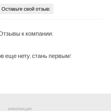
Оставьте свой отзыв:
Отзывы к компании:
в еще нету, стань первым!
ИНФОРМАЦИЯ