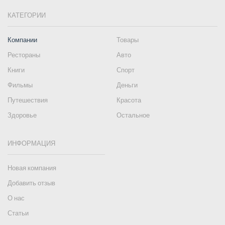
КАТЕГОРИИ
Компании
Товары
Рестораны
Авто
Книги
Спорт
Фильмы
Деньги
Путешествия
Красота
Здоровье
Остальное
ИНФОРМАЦИЯ
Новая компания
Добавить отзыв
О нас
Статьи