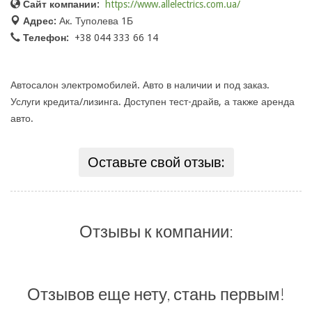
Сайт компании:
https://www.allelectrics.com.ua/
Адрес:
Ак. Туполева 1Б
Телефон:
+38 044 333 66 14
Автосалон электромобилей. Авто в наличии и под заказ.
Услуги кредита/лизинга. Доступен тест-драйв, а также аренда
авто.
Оставьте свой отзыв:
Отзывы к компании:
Отзывов еще нету, стань первым!