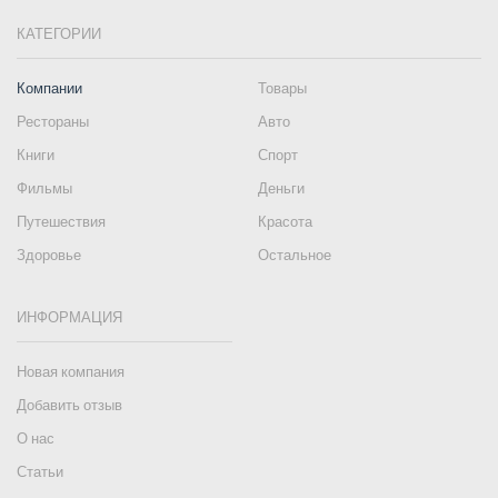
КАТЕГОРИИ
Компании
Товары
Рестораны
Авто
Книги
Спорт
Фильмы
Деньги
Путешествия
Красота
Здоровье
Остальное
ИНФОРМАЦИЯ
Новая компания
Добавить отзыв
О нас
Статьи