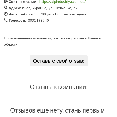
Сайт компании:
https://alpindustriya.com.ua/
Адрес:
Киев, Украина, ул. Шевченко, 57
Часы работы:
с 8:00 до 21:00 без выходных
Телефон:
0935199740
Промышленный альпинизм, высотные работы в Киеве и
области.
Оставьте свой отзыв:
Отзывы к компании:
Отзывов еще нету, стань первым!