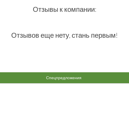
Отзывы к компании:
Отзывов еще нету, стань первым!
Спецпредложения