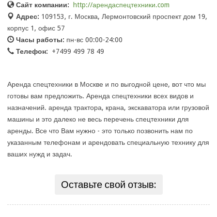
Сайт компании:
http://арендаспецтехники.com
Адрес:
109153, г. Москва, Лермонтовский проспект дом 19,
корпус 1, офис 57
Часы работы:
пн-вс 00:00-24:00
Телефон:
+7499 499 78 49
Аренда спецтехники в Москве и по выгодной цене, вот что мы
готовы вам предложить. Аренда спецтехники всех видов и
назначений. аренда трактора, крана, экскаватора или грузовой
машины и это далеко не весь перечень спецтехники для
аренды. Все что Вам нужно - это только позвонить нам по
указанным телефонам и арендовать специальную технику для
ваших нужд и задач.
Оставьте свой отзыв: