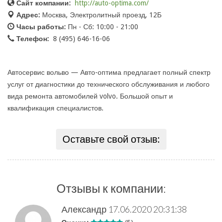
Сайт компании:
http://auto-optima.com/
Адрес:
Москва, Электролитный проезд, 12Б
Часы работы:
Пн - Сб: 10:00 - 21:00
Телефон:
8 (495) 646-16-06
Автосервис вольво — Авто-оптима предлагает полный спектр
услуг от диагностики до технического обслуживания и любого
вида ремонта автомобилей volvo. Большой опыт и
квалификация специалистов.
Оставьте свой отзыв:
Отзывы к компании:
Александр
17.06.2020 20:31:38