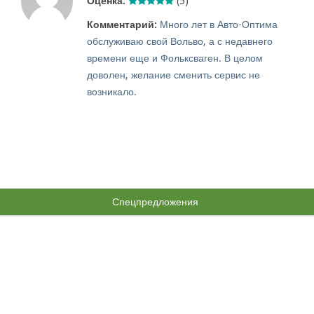
Оценка:
(5)
Комментарий:
Много лет в Авто-Оптима
обслуживаю свой Вольво, а с недавнего
времени еще и Фольксваген. В целом
доволен, желание сменить сервис не
возникало.
Спецпредложения