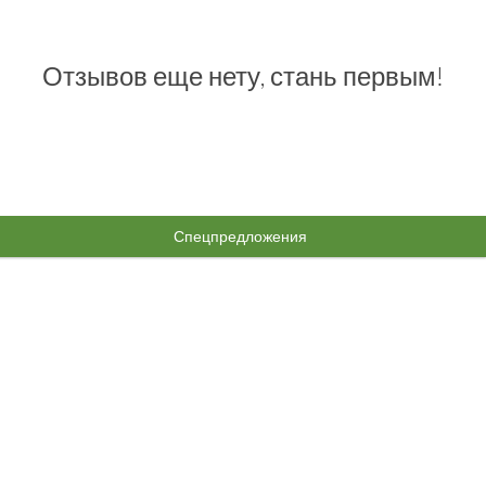
Отзывов еще нету, стань первым!
Спецпредложения