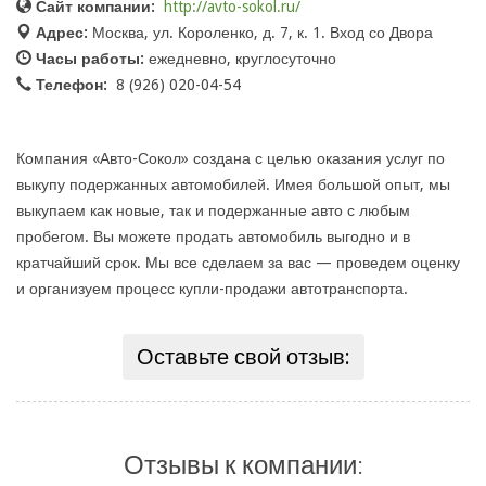
Сайт компании:
http://avto-sokol.ru/
Адрес:
Москва, ул. Короленко, д. 7, к. 1. Вход со Двора
Часы работы:
ежедневно, круглосуточно
Телефон:
8 (926) 020-04-54
Компания «Авто-Сокол» создана с целью оказания услуг по
выкупу подержанных автомобилей. Имея большой опыт, мы
выкупаем как новые, так и подержанные авто с любым
пробегом. Вы можете продать автомобиль выгодно и в
кратчайший срок. Мы все сделаем за вас — проведем оценку
и организуем процесс купли-продажи автотранспорта.
Оставьте свой отзыв:
Отзывы к компании: