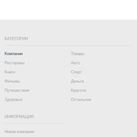
КАТЕГОРИИ
Компании
Товары
Рестораны
Авто
Книги
Спорт
Фильмы
Деньги
Путешествия
Красота
Здоровье
Остальное
ИНФОРМАЦИЯ
Новая компания