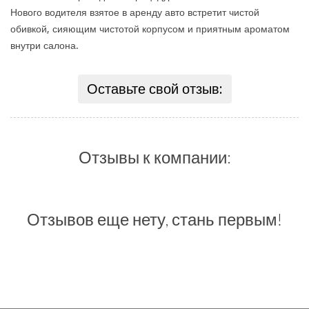
Нового водителя взятое в аренду авто встретит чистой
обивкой, сияющим чистотой корпусом и приятным ароматом
внутри салона.
Оставьте свой отзыв:
Отзывы к компании:
Отзывов еще нету, стань первым!