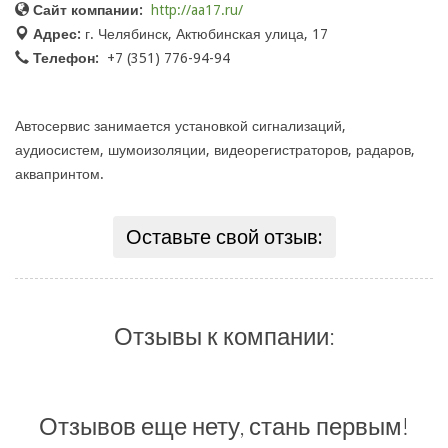
Сайт компании:
http://aa17.ru/
Адрес:
г. Челябинск, Актюбинская улица, 17
Телефон:
+7 (351) 776-94-94
Автосервис занимается установкой сигнализаций,
аудиосистем, шумоизоляции, видеорегистраторов, радаров,
аквапринтом.
Оставьте свой отзыв:
Отзывы к компании:
Отзывов еще нету, стань первым!