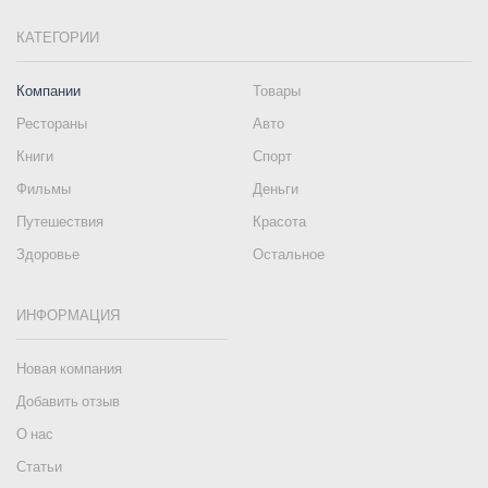
КАТЕГОРИИ
Компании
Товары
Рестораны
Авто
Книги
Спорт
Фильмы
Деньги
Путешествия
Красота
Здоровье
Остальное
ИНФОРМАЦИЯ
Новая компания
Добавить отзыв
О нас
Статьи