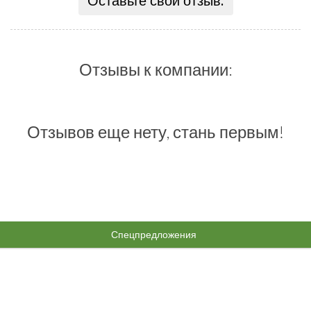
Оставьте свой отзыв:
Отзывы к компании:
Отзывов еще нету, стань первым!
Спецпредложения