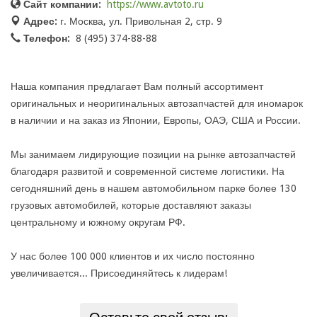
Сайт компании:
https://www.avtoto.ru
Адрес:
г. Москва, ул. Привольная 2, стр. 9
Телефон:
8 (495) 374-88-88
Наша компания предлагает Вам полный ассортимент
оригинальных и неоригинальных автозапчастей для иномарок
в наличии и на заказ из Японии, Европы, ОАЭ, США и России.
Мы занимаем лидирующие позиции на рынке автозапчастей
благодаря развитой и современной системе логистики. На
сегодняшний день в нашем автомобильном парке более 130
грузовых автомобилей, которые доставляют заказы
центральному и южному округам РФ.
У нас более 100 000 клиентов и их число постоянно
увеличивается... Присоединяйтесь к лидерам!