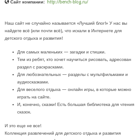
Сайт компании:
http://bench-blog.ru/
Наш сайт не случайно называется «Лучший блог!» У нас вы
найдете всё (или почти всё), что искали в Интернете для
детского отдыха и развития!
Для самых маленьких — загадки и стишки.
Тем из ребят, кто хочет научиться рисовать, адресован
раздел с раскрасками.
Для любознательных — разделы с мультфильмами и
аудиосказками.
Для веселого отдыха — онлайн игры, в которые можно
играть на сайте.
И, конечно, сказки! Есть большая библиотека для чтения
сказок.
И это еще не все!
Коллекция развлечений для детского отдыха и развития