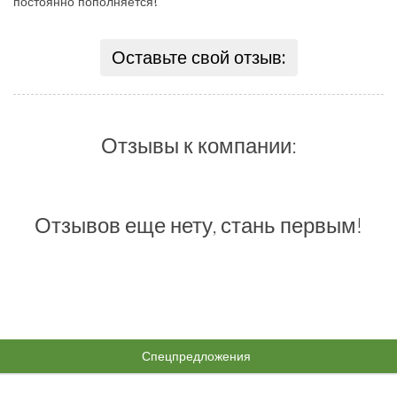
постоянно пополняется!
Оставьте свой отзыв:
Отзывы к компании:
Отзывов еще нету, стань первым!
Спецпредложения