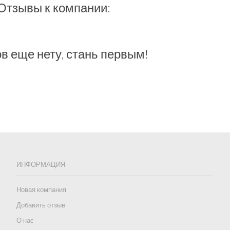
Отзывы к компании:
в еще нету, стань первым!
ИНФОРМАЦИЯ
Новая компания
Добавить отзыв
О нас