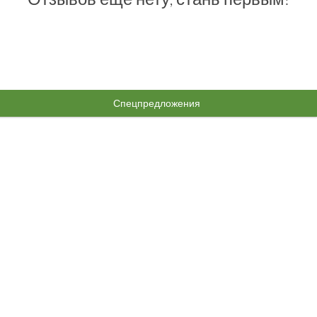
Спецпредложения