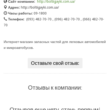
Сайт компании:
http://boltiigayki.com.ua/
Адрес:
http://boltiigayki.com.ua/
Часы работы:
09-1800
Телефон:
(093) 482-70-70 , (096) 482-70-70 , (066) 482-70-
70
Интернет-магазин запасных частей для легковых автомобилей
и микроавтобусов.
Оставьте свой отзыв:
Отзывы к компании:
Отзывов еще нету, стань первым!