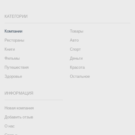
КАТЕГОРИИ
Компании
Товары
Рестораны
Авто
Книги
Спорт
Фильмы
Деньги
Путешествия
Красота
Здоровье
Остальное
ИНФОРМАЦИЯ
Новая компания
Добавить отзыв
О нас