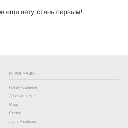
в еще нету, стань первым!
ИНФОРМАЦИЯ
Новая компания
Добавить отзыв
О нас
Статьи
Личный кабинет