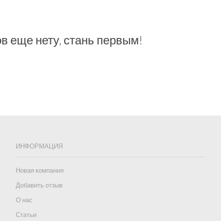
в еще нету, стань первым!
ИНФОРМАЦИЯ
Новая компания
Добавить отзыв
О нас
Статьи