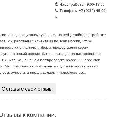
Часы работы:
9:00-18:00
Телефон:
+7 (4932) 46-00-
63
ссионалов, специализирующаяся на веб-дизайне, разработке
тов. Мы работаем с клиентами по всей России, чтобы
ивность их онлайн-платформ, предоставляя своим
луги и высокий сервис. Для реализации наших проектов с
"1С-Битрикс", в нашем портфеле уже более 200 проектов
ки. Мы помогаем нашим клиентам достичь поставленных
е возможности, а иногда делаем и невозможное...
Оставьте свой отзыв:
Отзывы к компании: