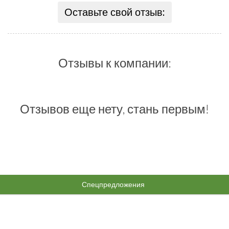
Оставьте свой отзыв:
Отзывы к компании:
Отзывов еще нету, стань первым!
Спецпредложения