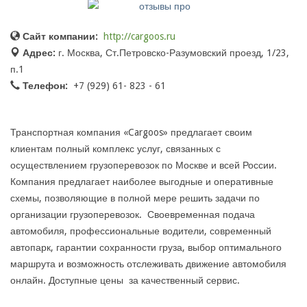
Сайт компании:
http://cargoos.ru
Адрес:
г. Москва, Ст.Петровско-Разумовский проезд, 1/23,
п.1
Телефон:
+7 (929) 61- 823 - 61
Транспортная компания «Cargoos» предлагает своим
клиентам полный комплекс услуг, связанных с
осуществлением грузоперевозок по Москве и всей России.
Компания предлагает наиболее выгодные и оперативные
схемы, позволяющие в полной мере решить задачи по
организации грузоперевозок. Своевременная подача
автомобиля, профессиональные водители, современный
автопарк, гарантии сохранности груза, выбор оптимального
маршрута и возможность отслеживать движение автомобиля
онлайн. Доступные цены за качественный сервис.