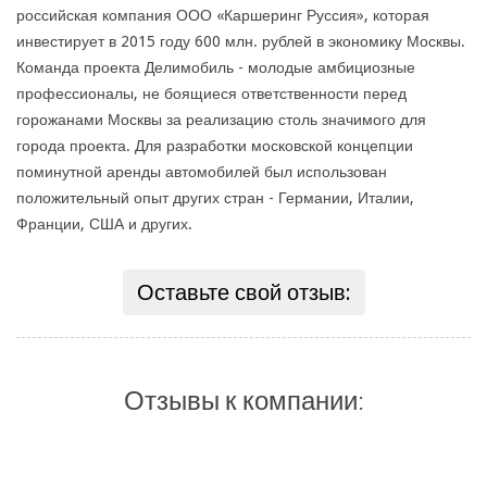
российская компания ООО «Каршеринг Руссия», которая
инвестирует в 2015 году 600 млн. рублей в экономику Москвы.
Команда проекта Делимобиль - молодые амбициозные
профессионалы, не боящиеся ответственности перед
горожанами Москвы за реализацию столь значимого для
города проекта. Для разработки московской концепции
поминутной аренды автомобилей был использован
положительный опыт других стран - Германии, Италии,
Франции, США и других.
Оставьте свой отзыв:
Отзывы к компании: