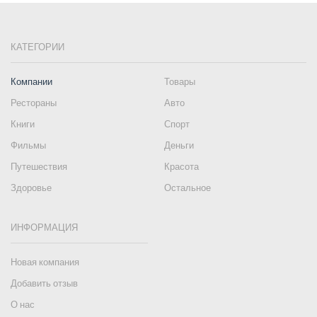
КАТЕГОРИИ
Компании
Товары
Рестораны
Авто
Книги
Спорт
Фильмы
Деньги
Путешествия
Красота
Здоровье
Остальное
ИНФОРМАЦИЯ
Новая компания
Добавить отзыв
О нас