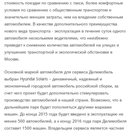
стоимость поездки по сравнению с такси, более комфортные
условия по сравнению с общественным транспортом и
значительно меншие затраты, чем на владение собственным
автомобилем. В качестве дополнительного преимущества
нового вида транспорта - эксплуатация в течение суток одного
автомобиля несколькими водителями, что неизбежно
приведет к снижению количества автомобилей на улицах и
улучшению транспортной и экологической обстановки в
Москве.
Основной маркой автомобиля для сервиса Делимобиль
выбран Hyundai Solaris – динамичный, надежный и
экономичный городской автомобиль российской сборки, за
счет чего проект будет дополнительно стимулировать
производство автомобилей в нашей стране. Возможно, что в
дальнейшем парк будет пополняться другими марками
машин. До конца 2015 года будет введено в эксплуатацию не
менее 500 автомобилей, а к концу 2016 года парк Делимобиля
составит 1500 машин. Владельцем сервиса является частная