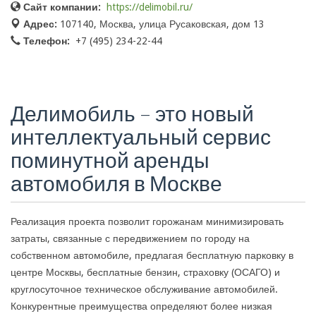
Сайт компании:
https://delimobil.ru/
Адрес:
107140, Москва, улица Русаковская, дом 13
Телефон:
+7 (495) 234-22-44
Делимобиль – это новый
интеллектуальный сервис
поминутной аренды
автомобиля в Москве
Реализация проекта позволит горожанам минимизировать
затраты, связанные с передвижением по городу на
собственном автомобиле, предлагая бесплатную парковку в
центре Москвы, бесплатные бензин, страховку (ОСАГО) и
круглосуточное техническое обслуживание автомобилей.
Конкурентные преимущества определяют более низкая