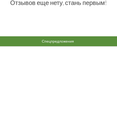
Отзывов еще нету, стань первым!
Спецпредложения