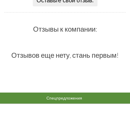
Оставьте свой отзыв:
Отзывы к компании:
Отзывов еще нету, стань первым!
Спецпредложения