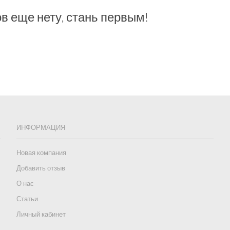
в еще нету, стань первым!
ИНФОРМАЦИЯ
Новая компания
Добавить отзыв
О нас
Статьи
Личный кабинет