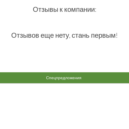
Отзывы к компании:
Отзывов еще нету, стань первым!
Спецпредложения