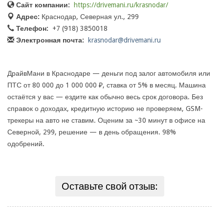
Сайт компании:
https://drivemani.ru/krasnodar/
Адрес:
Краснодар, Северная ул., 299
Телефон:
+7 (918) 3850018
Электронная почта:
krasnodar@drivemani.ru
ДрайвМани в Краснодаре — деньги под залог автомобиля или
ПТС от 80 000 до 1 000 000 ₽, ставка от 5% в месяц. Машина
остаётся у вас — ездите как обычно весь срок договора. Без
справок о доходах, кредитную историю не проверяем, GSM-
трекеры на авто не ставим. Оценим за ~30 минут в офисе на
Северной, 299, решение — в день обращения. 98%
одобрений.
Оставьте свой отзыв: