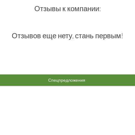
Отзывы к компании:
Отзывов еще нету, стань первым!
Спецпредложения