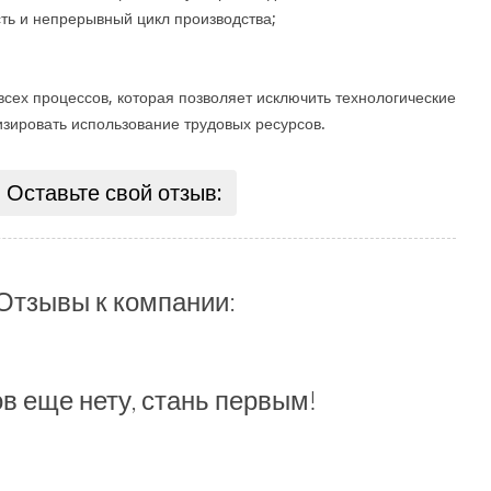
ь и непрерывный цикл производства;
сех процессов, которая позволяет исключить технологические
изировать использование трудовых ресурсов.
Оставьте свой отзыв:
Отзывы к компании:
в еще нету, стань первым!