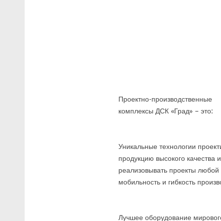
Проектно-производственные
комплексы ДСК «Град» – это:
Уникальные технологии проект
продукцию высокого качества 
реализовывать проекты любой 
мобильность и гибкость произ
Лучшее оборудование мировог