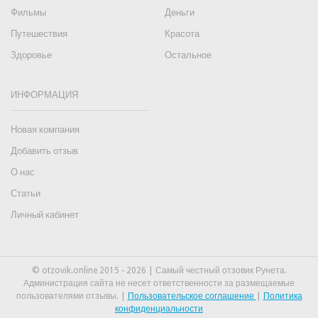
Фильмы
Деньги
Путешествия
Красота
Здоровье
Остальное
ИНФОРМАЦИЯ
Новая компания
Добавить отзыв
О нас
Статьи
Личный кабинет
© otzovik.online 2015 - 2026 | Самый честный отзовик Рунета.
Администрация сайта не несет ответственности за размещаемые
пользователями отзывы. |
Пользовательское соглашение
|
Политика
конфиденциальности