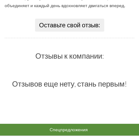
объединяет и каждый день вдохновляет двигаться вперед.
Оставьте свой отзыв:
Отзывы к компании:
Отзывов еще нету, стань первым!
Спецпредложения