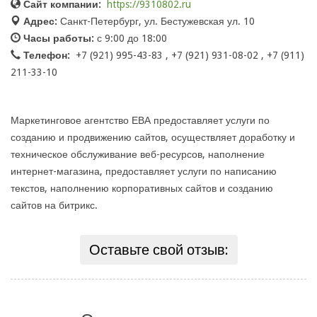
Сайт компании:
https://9310802.ru
Адрес:
Санкт-Петербург, ул. Бестужевская ул. 10
Часы работы:
с 9:00 до 18:00
Телефон:
+7 (921) 995-43-83 , +7 (921) 931-08-02 , +7 (911)
211-33-10
Маркетинговое агентство ЕВА предоставляет услуги по
созданию и продвижению сайтов, осуществляет доработку и
техническое обслуживание веб-ресурсов, наполнение
интернет-магазина, предоставляет услуги по написанию
текстов, наполнению корпоративных сайтов и созданию
сайтов на битрикс.
Оставьте свой отзыв: