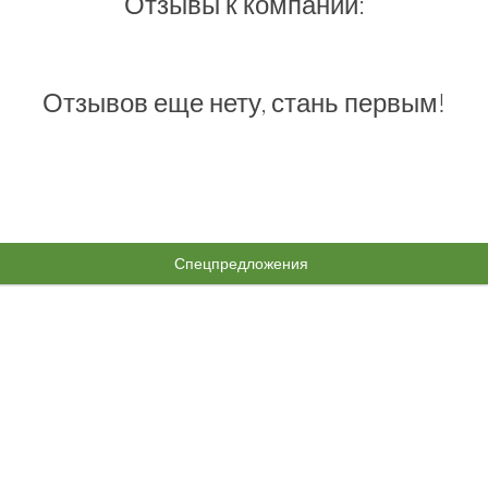
Отзывы к компании:
Отзывов еще нету, стань первым!
Спецпредложения