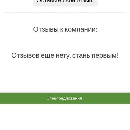
Оставьте свой отзыв:
Отзывы к компании:
Отзывов еще нету, стань первым!
Спецпредложения