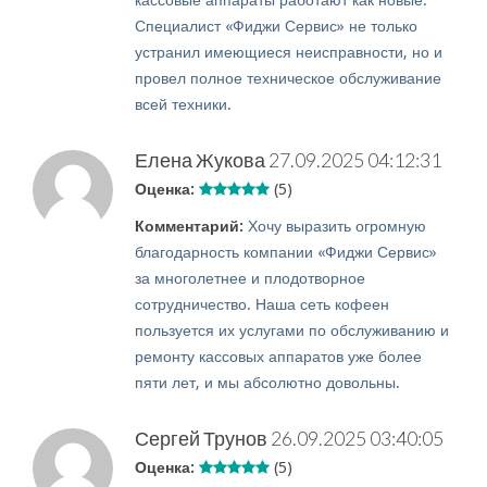
кассовые аппараты работают как новые.
Специалист «Фиджи Сервис» не только
устранил имеющиеся неисправности, но и
провел полное техническое обслуживание
всей техники.
Елена Жукова
27.09.2025 04:12:31
Оценка:
(5)
Комментарий:
Хочу выразить огромную
благодарность компании «Фиджи Сервис»
за многолетнее и плодотворное
сотрудничество. Наша сеть кофеен
пользуется их услугами по обслуживанию и
ремонту кассовых аппаратов уже более
пяти лет, и мы абсолютно довольны.
Сергей Трунов
26.09.2025 03:40:05
Оценка:
(5)