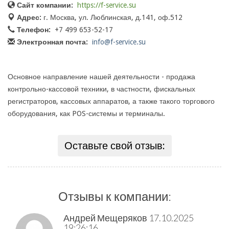
Сайт компании:
https://f-service.su
Адрес:
г. Москва, ул. Люблинская, д.141, оф.512
Телефон:
+7 499 653-52-17
Электронная почта:
info@f-service.su
Основное направление нашей деятельности - продажа
контрольно-кассовой техники, в частности, фискальных
регистраторов, кассовых аппаратов, а также такого торгового
оборудования, как POS-системы и терминалы.
Оставьте свой отзыв:
Отзывы к компании:
Андрей Мещеряков
17.10.2025
19:26:16