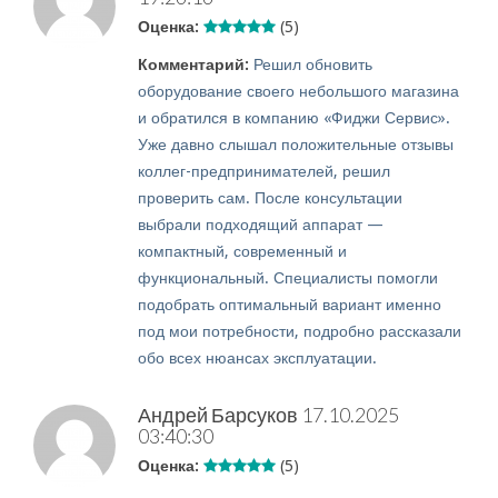
Оценка:
(5)
Комментарий:
Решил обновить
оборудование своего небольшого магазина
и обратился в компанию «Фиджи Сервис».
Уже давно слышал положительные отзывы
коллег-предпринимателей, решил
проверить сам. После консультации
выбрали подходящий аппарат —
компактный, современный и
функциональный. Специалисты помогли
подобрать оптимальный вариант именно
под мои потребности, подробно рассказали
обо всех нюансах эксплуатации.
Андрей Барсуков
17.10.2025
03:40:30
Оценка:
(5)