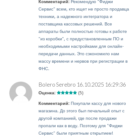
Комментарий:
Рекомендую "Фиджи
Сервис" всем, кто ищет не просто продавца
техники, а надежного интегратора и
поставщика кассовых решений. Все
аппараты были полностью готовы к работе
"из коробки", с предустановленным ПО и
необходимыми настройками для онлайн-
передачи данных. Это сэкономило нам
массу времени и нервов при регистрации в
ФНС.
Bolero Serebro
16.10.2025 16:29:36
Оценка:
(5)
Комментарий:
Покупали кассу для нового
магазина. До этого был печальный опыт с
другой компанией, где после продажи
пропали как в воду. Поэтому для "Фиджи
Сервис" были приятным открытием!