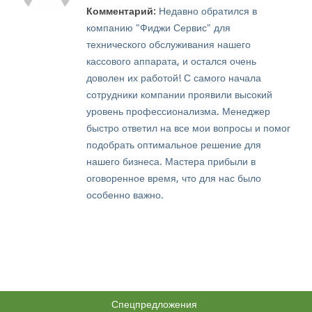
Комментарий:
Недавно обратился в
компанию "Фиджи Сервис" для
технического обслуживания нашего
кассового аппарата, и остался очень
доволен их работой! С самого начала
сотрудники компании проявили высокий
уровень профессионализма. Менеджер
быстро ответил на все мои вопросы и помог
подобрать оптимальное решение для
нашего бизнеса. Мастера прибыли в
оговоренное время, что для нас было
особенно важно.
Спецпредложения