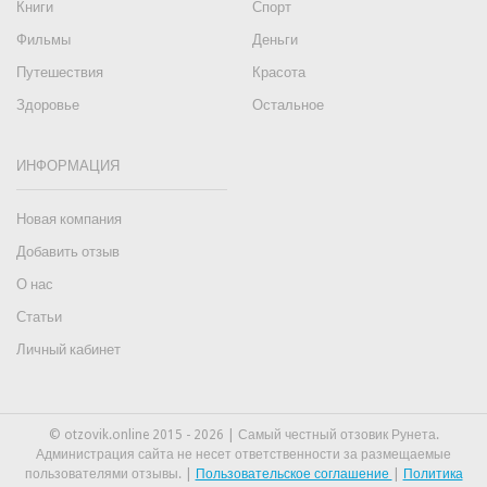
Книги
Спорт
Фильмы
Деньги
Путешествия
Красота
Здоровье
Остальное
ИНФОРМАЦИЯ
Новая компания
Добавить отзыв
О нас
Статьи
Личный кабинет
© otzovik.online 2015 - 2026 | Самый честный отзовик Рунета.
Администрация сайта не несет ответственности за размещаемые
пользователями отзывы. |
Пользовательское соглашение
|
Политика