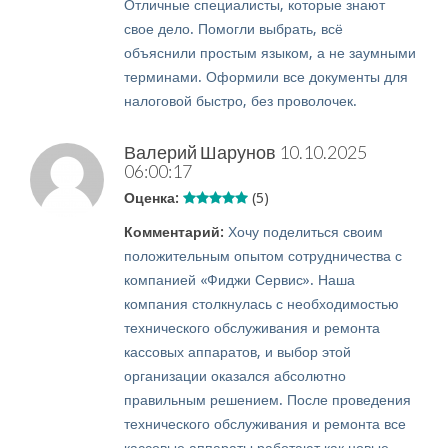
Отличные специалисты, которые знают
свое дело. Помогли выбрать, всё
объяснили простым языком, а не заумными
терминами. Оформили все документы для
налоговой быстро, без проволочек.
Валерий Шарунов
10.10.2025
06:00:17
Оценка:
(5)
Комментарий:
Хочу поделиться своим
положительным опытом сотрудничества с
компанией «Фиджи Сервис». Наша
компания столкнулась с необходимостью
технического обслуживания и ремонта
кассовых аппаратов, и выбор этой
организации оказался абсолютно
правильным решением. После проведения
технического обслуживания и ремонта все